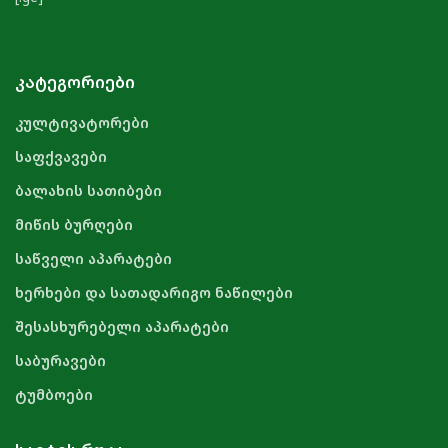
ᲙᲐᲢᲔᲒᲝᲠᲘᲔᲑᲘ
კულტივატორები
საფქვავები
ბალახის სათიბები
მიწის ბურღები
საწველი აპარატები
ხერხები და სათადარიგო ნაწილები
შესასხურებელი აპარატები
საბურავები
ტუმბოები