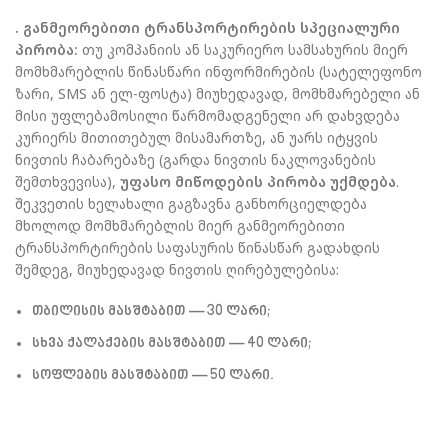
.
განმეორებითი
ტრანსპორტირების
სპეციალური
პირობა
:
თუ კომპანიის ან საკურიერო სამსახურის მიერ
მომხმარებლის წინასწარი ინფორმირების (სატელეფონო
ზარი, SMS ან ელ-ფოსტა) მიუხედავად, მომხმარებელი ან
მისი უფლებამოსილი წარმომადგენელი არ დახვდება
კურიერს მითითებულ მისამართზე, ან უარს იტყვის
ნივთის ჩაბარებაზე (გარდა ნივთის ნაკლოვანების
შემთხვევისა),
უფასო
მიწოდების
პირობა
უქმდება
.
შეკვეთის ხელახალი გაგზავნა განხორციელდება
მხოლოდ მომხმარებლის მიერ განმეორებითი
ტრანსპორტირების საფასურის წინასწარ გადახდის
შემდეგ, მიუხედავად ნივთის ღირებულებისა:
თბილისის მასშტაბით — 30 ლარი;
სხვა ქალაქების მასშტაბით — 40 ლარი;
სოფლების მასშტაბით — 50 ლარი.