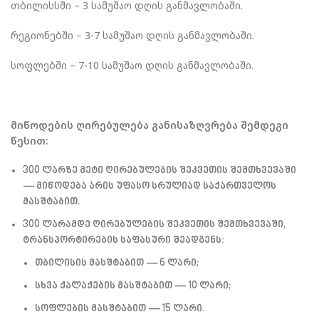
თბილისსში – 3 სამუშაო დღის განმავლობაში.
რეგიონებში – 3-7 სამუშაო დღის განმავლობაში.
სოფლებში – 7-10 სამუშაო დღის განმავლობაში.
მიწოდების ღირებულება განისაზღვრება შემდეგი
წესით:
300
ლარზე
მეტი
ღირებულების შეკვეთის შემთხვევაში
— მიწოდება არის
უფასო
სრულიად საქართველოს
მასშტაბით.
300
ლარამდე
ღირებულების შეკვეთის შემთხვევაში,
ტრანსპორტირების საფასური შეადგენს:
თბილისის მასშტაბით — 6 ლარი;
სხვა ქალაქების მასშტაბით — 10 ლარი;
სოფლების მასშტაბით — 15 ლარი.