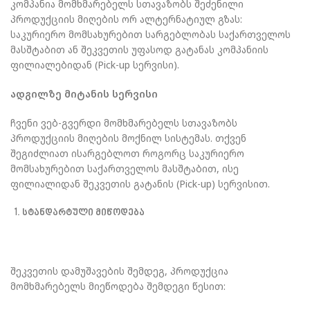
კომპანია მომხმარებელს სთავაზობს შეძენილი
პროდუქციის მიღების ორ ალტერნატიულ გზას:
საკურიერო მომსახურებით სარგებლობას საქართველოს
მასშტაბით ან შეკვეთის უფასოდ გატანას კომპანიის
ფილიალებიდან (Pick-up სერვისი).
ადგილზე
მიტანის
სერვისი
ჩვენი ვებ-გვერდი მომხმარებელს სთავაზობს
პროდუქციის მიღების მოქნილ სისტემას. თქვენ
შეგიძლიათ ისარგებლოთ როგორც საკურიერო
მომსახურებით საქართველოს მასშტაბით, ისე
ფილიალიდან შეკვეთის გატანის (Pick-up) სერვისით.
სტანდარტული
მიწოდება
შეკვეთის დამუშავების შემდეგ, პროდუქცია
მომხმარებელს მიეწოდება შემდეგი წესით: