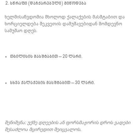
სწრაფი (დაჩქარებული)
მიწოდება
ხელმისაწვდომია მხოლოდ ქალაქების მასშტაბით და
ხორციელდება შეკვეთის დამუშავებიდან მომდევნო
სამუშაო დღეს.
თბილისის მასშტაბით – 20 ლარი.
სხვა ქალაქების მასშტაბით – 30 ლარი.
შენიშვნა
:
უქმე
დღეების
ან
ფორსმაჟორის
დროს
ვადები
შესაძლოა
მცირედით
შეიცვალოს
.