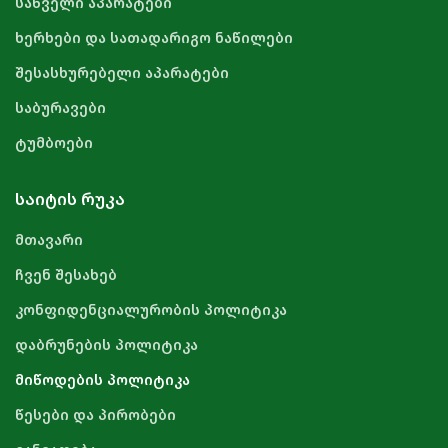
საწველი აპარატები
ხერხები და სათადარიგო ნაწილები
შესასხურებელი აპარატები
საბურავები
ტუმბოები
ᲡᲐᲘᲢᲘᲡ ᲠᲣᲙᲐ
მთავარი
ჩვენ შესახებ
კონფიდენციალურობის პოლიტიკა
დაბრუნების პოლიტიკა
მიწოდების პოლიტიკა
წესები და პირობები