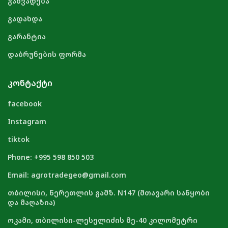
განვადება
გადახდა
გარანტია
დაბრუნების ფორმა
ᲙᲝᲜᲢᲐᲥᲢᲘ
facebook
Instagram
tiktok
Phone: +995 598 850 503
Email: agrotradegeo@gmail.com
თბილისი, წერეთლის გამზ. N147 (მთავარი საწყობი
და მაღაზია)
ოკამი, თბილისი-ლესელიძის მე-40 კილომეტრი