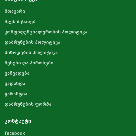
მთავარი
ჩვენ შესახებ
კონფიდენციალურობის პოლიტიკა
დაბრუნების პოლიტიკა
მიწოდების პოლიტიკა
წესები და პირობები
განვადება
გადახდა
გარანტია
დაბრუნების ფორმა
ᲙᲝᲜᲢᲐᲥᲢᲘ
facebook