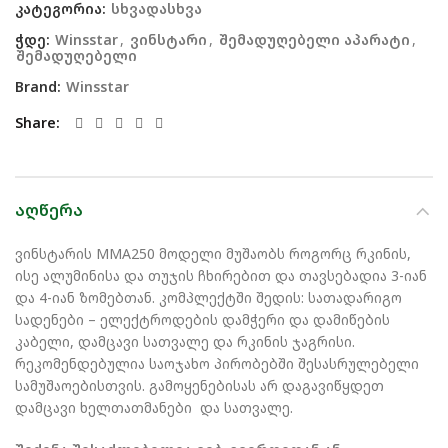
კატეგორია:
სხვადასხვა
ჭდე:
Winsstar
,
ვინსტარი
,
შემადუღებელი აპარატი
,
შემადუღებელი
Brand:
Winsstar
Share
ᲐᲦᲬᲔᲠᲐ
ვინსტარის MMA250 მოდელი მუშაობს როგორც რკინის,
ისე ალუმინისა და თუჯის ჩხირებით და თავსებადია 3-იან
და 4-იან ზომებთან. კომპლექტში შედის: სათადარიგო
სადენები – ელექტროდების დამჭერი და დამიწების
კაბელი, დამცავი სათვალე და რკინის ჯაგრისი.
რეკომენდებულია საოჯახო პირობებში შესასრულებელი
სამუშაოებისთვის. გამოყენებისას არ დაგავიწყდეთ
დამცავი ხელთათმანები და სათვალე.