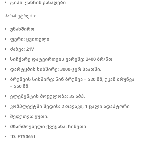
ტიპი: ქანჩის გასაღები
პარამეტრები:
უნახშირო
ფერი: ყვითელი
ძაბვა: 21V
სიჩქარე დატვირთვის გარეშე: 2400 ბრ/წთ
დარტყმის სიხშირე: 3000-ჯერ საათში.
ბრუნვის სიხშირე: წინ ბრუნვა – 520 ნმ, უკან ბრუნვა
– 560 ნმ.
ელემენტის მოცულობა: 35 ამპ.
კომპლექტში შედის: 2 თავაკი, 1 ცალი ადაპტორი
შეფუთვა: ყუთი.
მწარმოებელი ქვეყანა: ჩინეთი
ID: FT50651