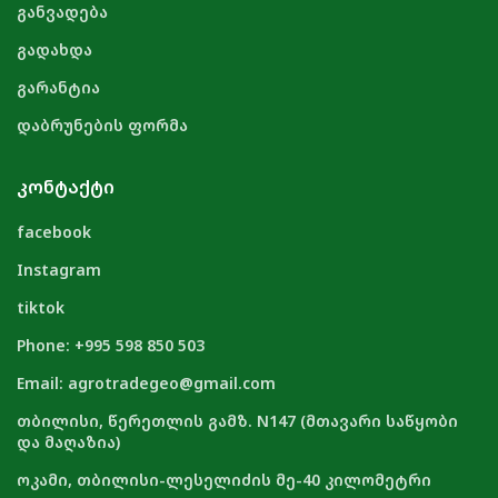
განვადება
გადახდა
გარანტია
დაბრუნების ფორმა
ᲙᲝᲜᲢᲐᲥᲢᲘ
facebook
Instagram
tiktok
Phone: +995 598 850 503
Email: agrotradegeo@gmail.com
თბილისი, წერეთლის გამზ. N147 (მთავარი საწყობი
და მაღაზია)
ოკამი, თბილისი-ლესელიძის მე-40 კილომეტრი