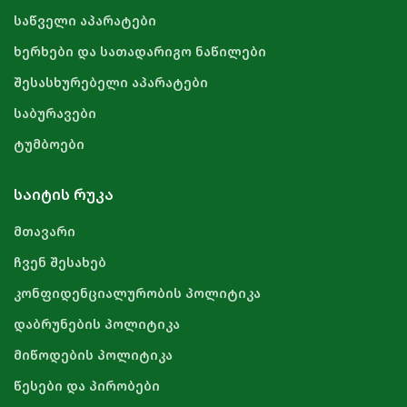
საწველი აპარატები
ხერხები და სათადარიგო ნაწილები
შესასხურებელი აპარატები
საბურავები
ტუმბოები
ᲡᲐᲘᲢᲘᲡ ᲠᲣᲙᲐ
მთავარი
ჩვენ შესახებ
კონფიდენციალურობის პოლიტიკა
დაბრუნების პოლიტიკა
მიწოდების პოლიტიკა
წესები და პირობები