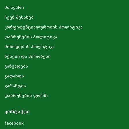
მთავარი
ჩვენ შესახებ
კონფიდენციალურობის პოლიტიკა
დაბრუნების პოლიტიკა
მიწოდების პოლიტიკა
წესები და პირობები
განვადება
გადახდა
გარანტია
დაბრუნების ფორმა
ᲙᲝᲜᲢᲐᲥᲢᲘ
facebook