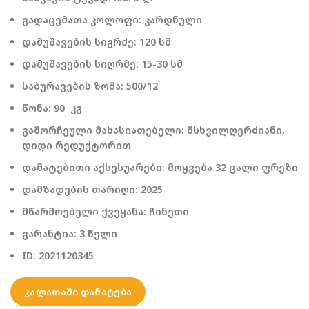
გადაცემათა კოლოფი: კარდნული
დამუშავების სიგრძე: 120 სმ
დამუშავების სიღრმე: 15-30 სმ
საბურავების ზომა: 500/12
წონა: 90 კგ
გამორჩეული მახასიათებელი: მსხვილღერძიანი,
დიდი რედუქტორით
დამატებითი აქსესუარები: მოყვება 32 ცალი ფრეზი
დამზადების თარიღი: 2025
მწარმოებელი ქვეყანა: ჩინეთი
გარანტია: 3 წელი
ID: 2021120345
ᲙᲐᲚᲐᲗᲐᲨᲘ ᲓᲐᲛᲐᲢᲔᲑᲐ