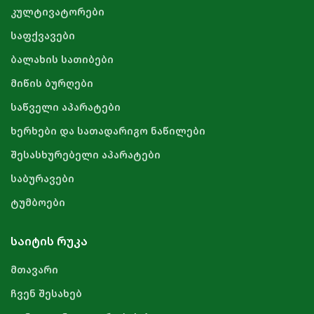
კულტივატორები
საფქვავები
ბალახის სათიბები
მიწის ბურღები
საწველი აპარატები
ხერხები და სათადარიგო ნაწილები
შესასხურებელი აპარატები
საბურავები
ტუმბოები
ᲡᲐᲘᲢᲘᲡ ᲠᲣᲙᲐ
მთავარი
ჩვენ შესახებ