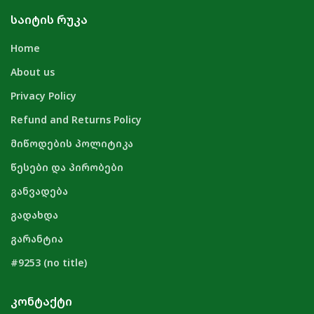
ᲡᲐᲘᲢᲘᲡ ᲠᲣᲙᲐ
Home
About us
Privacy Policy
Refund and Returns Policy
მიწოდების პოლიტიკა
წესები და პირობები
განვადება
გადახდა
გარანტია
#9253 (no title)
ᲙᲝᲜᲢᲐᲥᲢᲘ