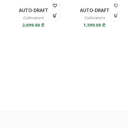
AUTO-DRAFT
AUTO-DRAFT
Cultivators
Cultivators
2,099.00
₾
1,599.00
₾