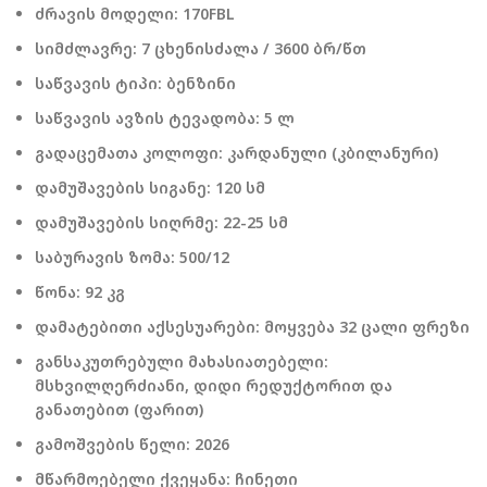
ძრავის მოდელი: 170FBL
სიმძლავრე: 7 ცხენისძალა / 3600 ბრ/წთ
საწვავის ტიპი: ბენზინი
საწვავის ავზის ტევადობა: 5 ლ
გადაცემათა კოლოფი: კარდანული (კბილანური)
დამუშავების სიგანე: 120 სმ
დამუშავების სიღრმე: 22-25 სმ
საბურავის ზომა: 500/12
წონა: 92 კგ
დამატებითი აქსესუარები: მოყვება 32 ცალი ფრეზი
განსაკუთრებული მახასიათებელი:
მსხვილღერძიანი, დიდი რედუქტორით და
განათებით (ფარით)
გამოშვების წელი: 2026
მწარმოებელი ქვეყანა: ჩინეთი