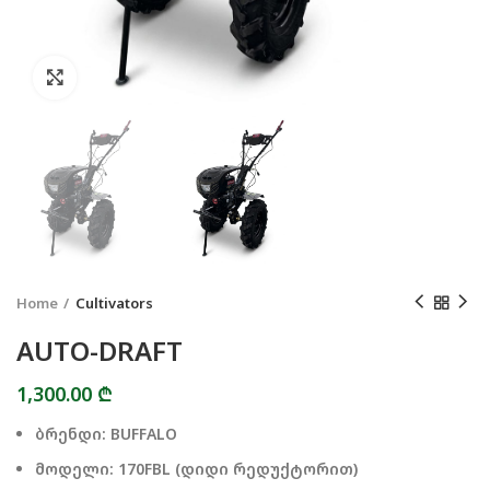
Click to enlarge
Home
Cultivators
AUTO-DRAFT
1,300.00
₾
ბრენდი: BUFFALO
მოდელი: 170FBL (დიდი რედუქტორით)