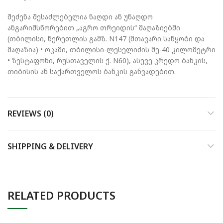
შეძენა შესაძლებელია ნაღდი ან უნაღდო
ანგარიშსწორებით „აგრო თრეიდის“ მაღაზიებში
(თბილისი, წერეთლის გამზ. N147 (მთავარი საწყობი და
მაღაზია) • ოკამი, თბილისი-ლესელიძის მე-40 კილომეტრი
• ზესტაფონი, რუსთაველის ქ. N60), ასევე კრედო ბანკის,
თიბისის ან საქართველოს ბანკის განვადებით.
REVIEWS (0)
SHIPPING & DELIVERY
RELATED PRODUCTS