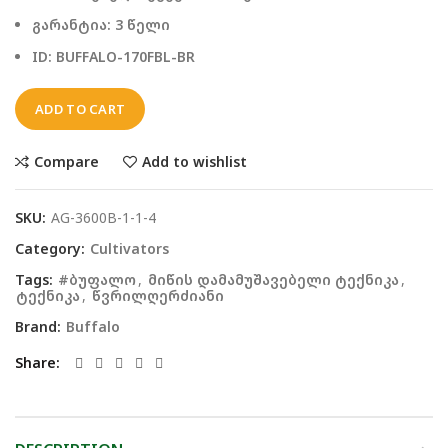
გარანტია: 3 წელი
ID: BUFFALO-170FBL-BR
ADD TO CART
Compare
Add to wishlist
SKU:
AG-3600B-1-1-4
Category:
Cultivators
Tags:
#ბუფალო
,
მიწის დამამუშავებელი ტექნიკა
,
ტექნიკა
,
წვრილღერძიანი
Brand:
Buffalo
Share