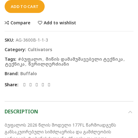
ADD TO CART
Compare
Add to wishlist
SKU:
AG-3600B-1-1-3
Category:
Cultivators
Tags:
#ბუფალო
,
მიწის დამამუშავებელი ტექნიკა
,
ტექნიკა
,
წვრილღერძიანი
Brand:
Buffalo
Share
DESCRIPTION
ბუფალოს 2026 წლის მოდელი 177FL წარმოადგენს
განსაკუთრებული სიმძლავრისა და გამძლეობის