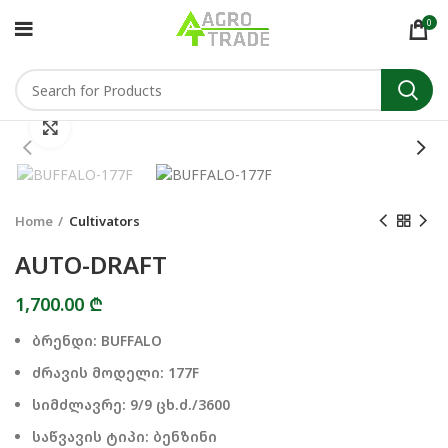
0
Click to enlarge
Home
Cultivators
AUTO-DRAFT
1,700.00
₾
ბრენდი: BUFFALO
ძრავის მოდელი: 177F
სიმძლავრე: 9/9 ცხ.ძ./3600
საწვავის ტიპი: ბენზინი