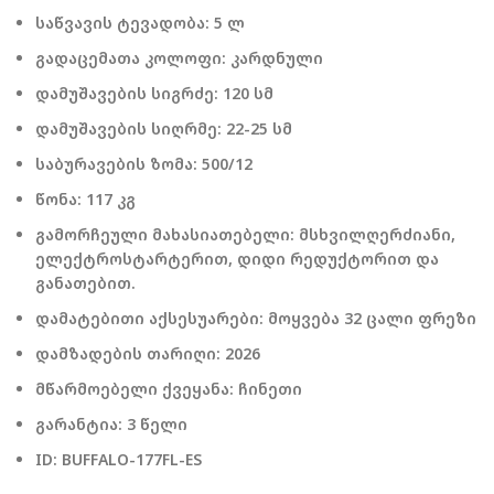
საწვავის ტევადობა: 5 ლ
გადაცემათა კოლოფი: კარდნული
დამუშავების სიგრძე: 120 სმ
დამუშავების სიღრმე: 22-25 სმ
საბურავების ზომა: 500/12
წონა: 117 კგ
გამორჩეული მახასიათებელი: მსხვილღერძიანი,
ელექტროსტარტერით, დიდი რედუქტორით და
განათებით.
დამატებითი აქსესუარები: მოყვება 32 ცალი ფრეზი
დამზადების თარიღი: 2026
მწარმოებელი ქვეყანა: ჩინეთი
გარანტია: 3 წელი
ID: BUFFALO-177FL-ES