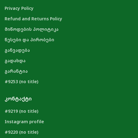
Privacy Policy
Refund and Returns Policy
მიწოდების პოლიტიკა
წესები და პირობები
განვადება
გადახდა
გარანტია
#9253 (no title)
ᲙᲝᲜᲢᲐᲥᲢᲘ
#9219 (no title)
Instagram profile
#9220 (no title)