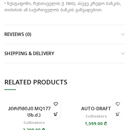
• ზესტაფონი, რუსთაველის ქ. N60), ასევე კრედო ბანკის,
თიბისის ან საქართველოს ბანკის განვადებით.
REVIEWS (0)
SHIPPING & DELIVERY
RELATED PRODUCTS
ᲰᲘᲠᲝᲛᲘᲙᲘ MQ177-4 (9
AUTO-DRAFT
ᲪᲮ.Ძ.)
Cultivators
Cultivators
1,599.00
₾
2,200.00
₾