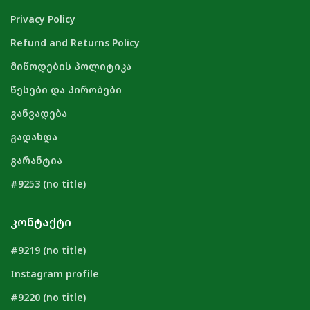
Privacy Policy
Refund and Returns Policy
მიწოდების პოლიტიკა
წესები და პირობები
განვადება
გადახდა
გარანტია
#9253 (no title)
ᲙᲝᲜᲢᲐᲥᲢᲘ
#9219 (no title)
Instagram profile
#9220 (no title)