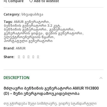
Compare
Add to wishlist
Category:
სხვადასხვა
Tags:
AMUR გენერატორი
,
ბენზინის გენერატორი 3.2 კვტ
,
ბენზინის გენერატორი
,
გენერატორი
,
გენერატორის ყიდვა
,
დენის გენერატორი
,
ელექტროენერგიის წყარო
,
პორტატული გენერატორი
Brand:
AMUR
Share
DESCRIPTION
მძლავრი ბენზინის გენერატორი AMUR YH3800
(D) – შენი ენერგოდამოუკიდებლობა
თუ გჭირდება მეტი სიმძლავრე, ვიდრე სტანდარტული