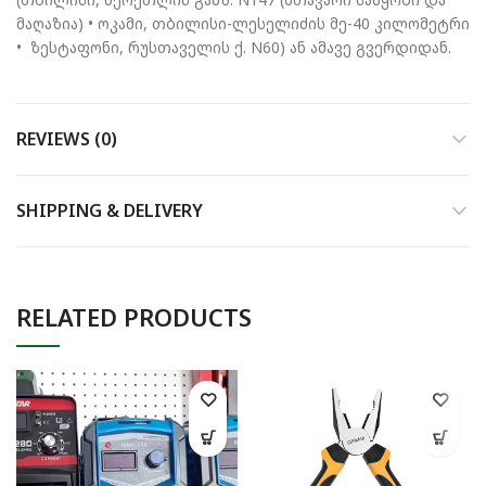
მაღაზია) • ოკამი, თბილისი-ლესელიძის მე-40 კილომეტრი
• ზესტაფონი, რუსთაველის ქ. N60) ან ამავე გვერდიდან.
REVIEWS (0)
SHIPPING & DELIVERY
RELATED PRODUCTS