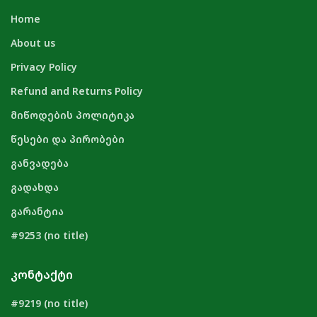
Home
About us
Privacy Policy
Refund and Returns Policy
მიწოდების პოლიტიკა
წესები და პირობები
განვადება
გადახდა
გარანტია
#9253 (no title)
ᲙᲝᲜᲢᲐᲥᲢᲘ
#9219 (no title)