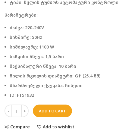
ტიპი: წყლის ტუმბოს ავტომატური კონტროლი
პარამეტრები:
ძაბვა: 220-240V
სიხშირე: 50Hz
სიმძლავრე: 1100 W
საწყისი წნევა: 1,5 ბარი
მაქსიმალური წნევა: 10 ბარი
მილის რგოლის დიამეტრი: G1’ (25.4 მმ)
მწარმოებელი ქვეყანა: ჩინეთი
ID: FT51932
ADD TO CART
Compare
Add to wishlist