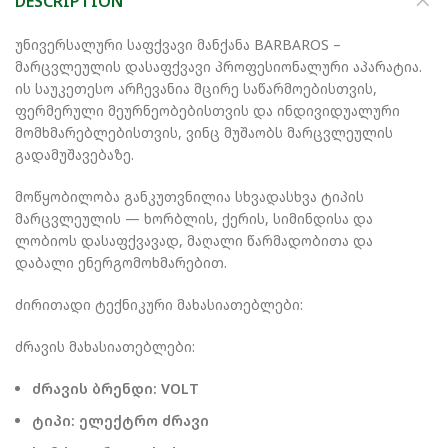
DESCRIPTION
უნივერსალური საფქვავი მანქანა BARBAROS –
მარცვლეულის დასაფქვავი პროფესიონალური აპარატია.
ის საუკეთესო არჩევანია მცირე საწარმოებისთვის,
ფერმერული მეურნეობებისთვის და ინდივიდუალური
მომხმარებლებისთვის, ვინც მუშაობს მარცვლეულის
გადამუშავებაზე.
მოწყობილობა განკუთვნილია სხვადასხვა ტიპის
მარცვლეულის — ხორბლის, ქერის, სიმინდისა და
ლობიოს დასაფქვავად, მაღალი წარმადობითა და
დაბალი ენერგომოხმარებით.
ძირითადი ტექნიკური მახასიათებლები:
ძრავის მახასიათებლები:
ძრავის ბრენდი: VOLT
ტიპი: ელექტრო ძრავი