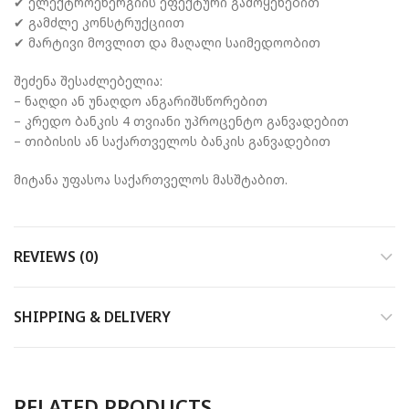
✔ ელექტროენერგიის ეფექტური გამოყენებით
✔ გამძლე კონსტრუქციით
✔ მარტივი მოვლით და მაღალი საიმედოობით
შეძენა შესაძლებელია:
– ნაღდი ან უნაღდო ანგარიშსწორებით
– კრედო ბანკის 4 თვიანი უპროცენტო განვადებით
– თიბისის ან საქართველოს ბანკის განვადებით
მიტანა უფასოა საქართველოს მასშტაბით.
REVIEWS (0)
SHIPPING & DELIVERY
RELATED PRODUCTS