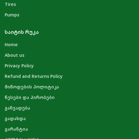
Tires
Pumps
ᲡᲐᲘᲢᲘᲡ ᲠᲣᲙᲐ
Home
About us
Privacy Policy
Refund and Returns Policy
მიწოდების პოლიტიკა
წესები და პირობები
განვადება
გადახდა
გარანტია