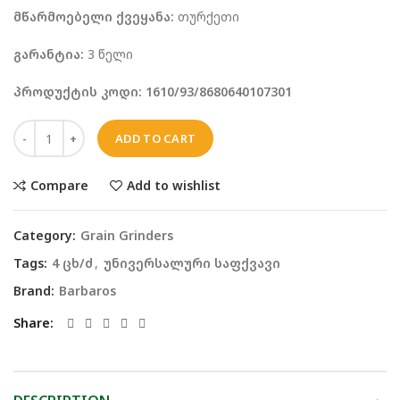
მწარმოებელი ქვეყანა:
თურქეთი
გარანტია:
3 წელი
პროდუქტის კოდი: 1610/93/8680640107301
ADD TO CART
Compare
Add to wishlist
Category:
Grain Grinders
Tags:
4 ცხ/ძ
,
უნივერსალური საფქვავი
Brand:
Barbaros
Share