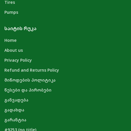
Tires
Pumps
ᲡᲐᲘᲢᲘᲡ ᲠᲣᲙᲐ
Home
About us
Privacy Policy
Refund and Returns Policy
მიწოდების პოლიტიკა
წესები და პირობები
განვადება
გადახდა
გარანტია
#9253 (no title)