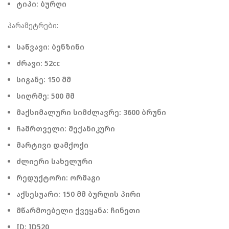
ტიპი: ბურღი
პარამეტრები:
საწვავი: ბენზინი
ძრავი: 52cc
სიგანე: 150 მმ
სიღრმე: 500 მმ
მაქსიმალური სიმძლავრე: 3600 ბრუნი
ჩამრთველი: მექანიკური
მარტივი დამქოქი
ძლიერი სახელური
რედუქტორი: ორმაგი
აქსესუარი: 150 მმ ბურღის პირი
მწარმოებელი ქვეყანა: ჩინეთი
ID: ID520