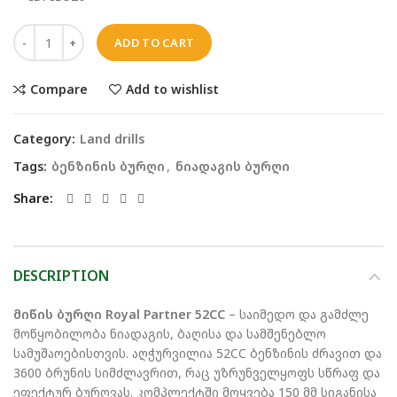
ADD TO CART
Compare
Add to wishlist
Category:
Land drills
Tags:
ბენზინის ბურღი
,
ნიადაგის ბურღი
Share
DESCRIPTION
მიწის ბურღი Royal Partner 52CC
– საიმედო და გამძლე
მოწყობილობა ნიადაგის, ბაღისა და სამშენებლო
სამუშაოებისთვის. აღჭურვილია 52CC ბენზინის ძრავით და
3600 ბრუნის სიმძლავრით, რაც უზრუნველყოფს სწრაფ და
ეფექტურ ბურღვას. კომპლექტში მოყვება 150 მმ სიგანისა