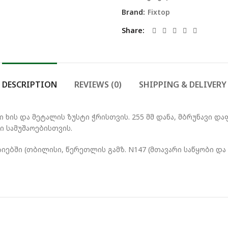
Brand:
Fixtop
Share
DESCRIPTION
REVIEWS (0)
SHIPPING & DELIVERY
ხის და მეტალის ზუსტი ჭრისთვის. 255 მმ დანა, მბრუნავი და
 სამუშაოებისთვის.
ებში (თბილისი, წერეთლის გამზ. N147 (მთავარი საწყობი და 