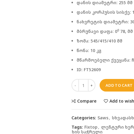
დანის დიამეტრი: 255 მმ
დანის კორპუსის სისქე: 1.
ნახვრეტის დიამეტრი: 30
0
მბრუნავი დაფა: 0
78, მმ
ზომა: 545/415/410 მმ
წონა: 10 კგ
მწარმოებელი ქვეყანა: 
ID: FT52609
ADD TO CART
Compare
Add to wish
Categories:
Saws
,
სხვადასხ
Tags:
Fixtop
,
ლენტური ხერ
ხის საჭრელი