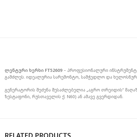
ლენტური ხერხი FT52609
– პროფესიონალური ინსტრუმენტი 
გამძლეს. იდეალურია სარემონტო, სამჭედლო და ხელოსნური
გენერატორის შეძენა შესაძლებელია „აგრო თრეიდის“ მაღაზი
ზესტაფონი, რუსთაველის ქ. N60) ან ამავე გვერდიდან.
RELATED PRODUCTS