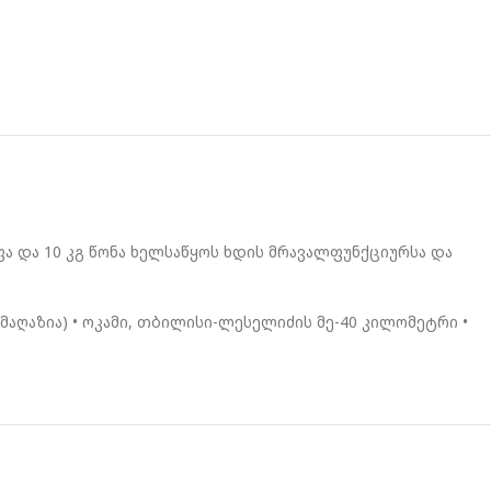
ფა და 10 კგ წონა ხელსაწყოს ხდის მრავალფუნქციურსა და
მაღაზია) • ოკამი, თბილისი-ლესელიძის მე-40 კილომეტრი •