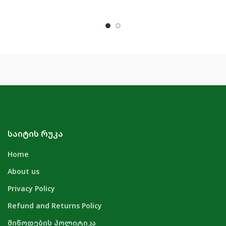
ᲡᲐᲘᲢᲘᲡ ᲠᲣᲙᲐ
Home
About us
Privacy Policy
Refund and Returns Policy
მიწოდების პოლიტიკა