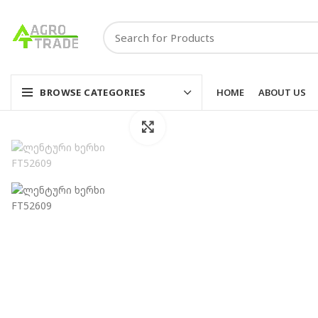
HOME
ABOUT US
BROWSE CATEGORIES
Click to enlarge