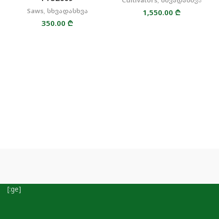
Cultivators
,
სხვადასხვა
Saws
,
სხვადასხვა
1,550.00
₾
350.00
₾
[:ge]