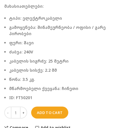
მახასიათებლები:
ტიპი: ელექტროკაბელი
გამოყენება: შინამეურნეობა / ოფისი / გარე
პირობები
ფერი: შავი
ძაბვა: 240V
კაბელის სიგრძე: 25 მეტრი
კაბელის სისქე: 2.2 მმ
წონა: 3.5 კგ.
მწარმოებელი ქვეყანა: ჩინეთი
ID: FT50201
ADD TO CART
Compare
Add to wishlist