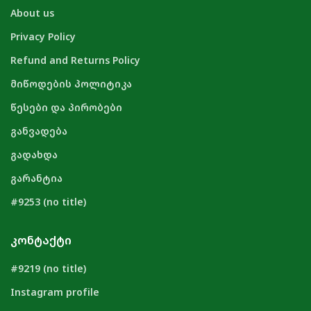
About us
Privacy Policy
Refund and Returns Policy
მიწოდების პოლიტიკა
წესები და პირობები
განვადება
გადახდა
გარანტია
#9253 (no title)
ᲙᲝᲜᲢᲐᲥᲢᲘ
#9219 (no title)
Instagram profile