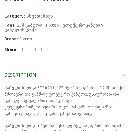
Category:
სხვადასხვა
Tags:
25მ კაბელი
,
Fixtop
,
ელექტროკაბელი
,
კაბელის კოჭა
Brand:
Fixtop
Share
DESCRIPTION
კაბელის კოჭა FT50201
– 25 მეტრი სიგრძის, 2.2 მმ სისქის
მძლავრი და გამძლე ელექტრო კაბელი. უსაფრთხო და
გამძლე. იდეალურია სხვადასხვა
ელექტრომოწყობილობისთვის სახლში და ოფისში.
განკუთვნილია გარე გამოყენებისთვისაც.
კაბელის კოჭის
შეძენა შესაძლებელია „აგრო თრეიდის“