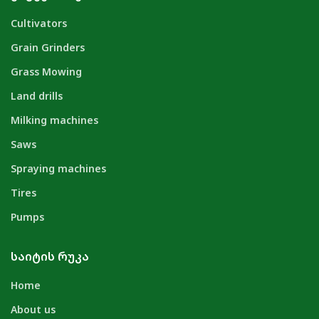
Cultivators
Grain Grinders
Grass Mowing
Land drills
Milking machines
Saws
Spraying machines
Tires
Pumps
ᲡᲐᲘᲢᲘᲡ ᲠᲣᲙᲐ
Home
About us