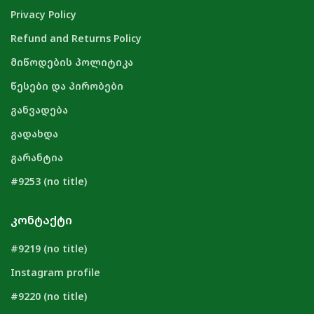
Privacy Policy
Refund and Returns Policy
მიწოდების პოლიტიკა
წესები და პირობები
განვადება
გადახდა
გარანტია
#9253 (no title)
ᲙᲝᲜᲢᲐᲥᲢᲘ
#9219 (no title)
Instagram profile
#9220 (no title)