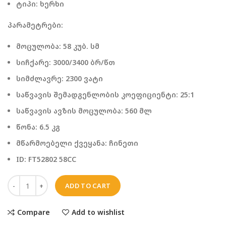
ტიპი: ხერხი
პარამეტრები:
მოცულობა: 58 კუბ. სმ
სიჩქარე: 3000/3400 ბრ/წთ
სიმძლავრე: 2300 ვატი
საწვავის შემადგენლობის კოეფიციენტი: 25:1
საწვავის ავზის მოცულობა: 560 მლ
წონა: 6.5 კგ
მწარმოებელი ქვეყანა: ჩინეთი
ID: FT52802 58CC
ADD TO CART
Compare
Add to wishlist