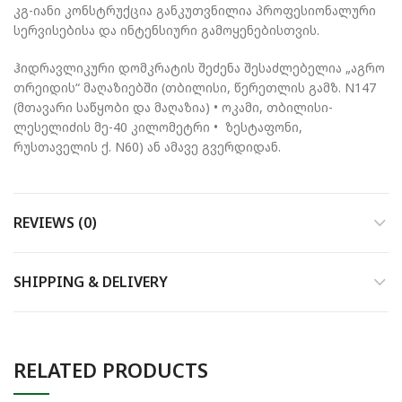
კგ-იანი კონსტრუქცია განკუთვნილია პროფესიონალური
სერვისებისა და ინტენსიური გამოყენებისთვის.
ჰიდრავლიკური დომკრატის შეძენა შესაძლებელია „აგრო
თრეიდის“ მაღაზიებში (თბილისი, წერეთლის გამზ. N147
(მთავარი საწყობი და მაღაზია) • ოკამი, თბილისი-
ლესელიძის მე-40 კილომეტრი • ზესტაფონი,
რუსთაველის ქ. N60) ან ამავე გვერდიდან.
REVIEWS (0)
SHIPPING & DELIVERY
RELATED PRODUCTS