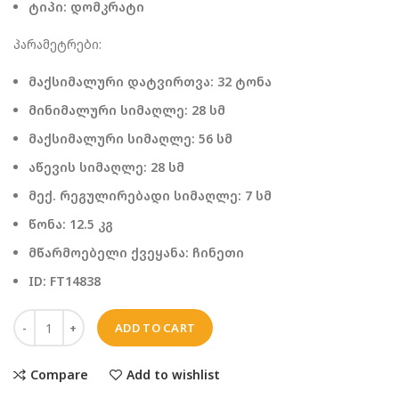
ტიპი: დომკრატი
პარამეტრები:
მაქსიმალური დატვირთვა: 32 ტონა
მინიმალური სიმაღლე: 28 სმ
მაქსიმალური სიმაღლე: 56 სმ
აწევის სიმაღლე: 28 სმ
მექ. რეგულირებადი სიმაღლე: 7 სმ
წონა: 12.5 კგ
მწარმოებელი ქვეყანა: ჩინეთი
ID: FT14838
ADD TO CART
Compare
Add to wishlist