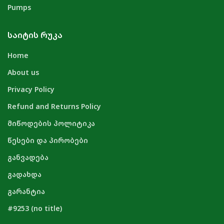
Pumps
ᲡᲐᲘᲢᲘᲡ ᲠᲣᲙᲐ
Home
About us
Privacy Policy
Refund and Returns Policy
მიწოდების პოლიტიკა
წესები და პირობები
განვადება
გადახდა
გარანტია
#9253 (no title)