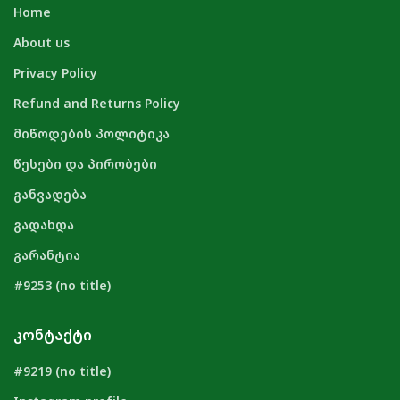
Home
About us
Privacy Policy
Refund and Returns Policy
მიწოდების პოლიტიკა
წესები და პირობები
განვადება
გადახდა
გარანტია
#9253 (no title)
ᲙᲝᲜᲢᲐᲥᲢᲘ
#9219 (no title)