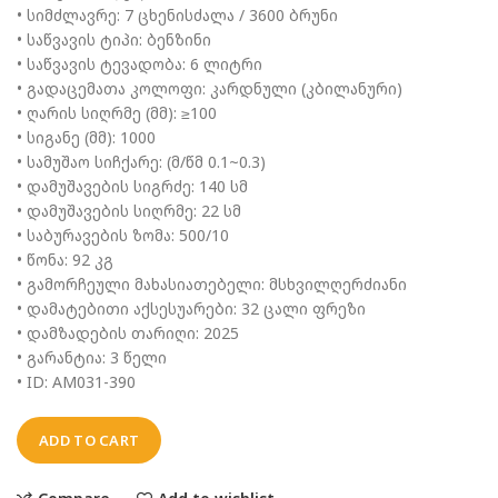
• სიმძლავრე: 7 ცხენისძალა / 3600 ბრუნი
• საწვავის ტიპი: ბენზინი
• საწვავის ტევადობა: 6 ლიტრი
• გადაცემათა კოლოფი: კარდნული (კბილანური)
• ღარის სიღრმე (მმ): ≥100
• სიგანე (მმ): 1000
• სამუშაო სიჩქარე: (მ/წმ 0.1~0.3)
• დამუშავების სიგრძე: 140 სმ
• დამუშავების სიღრმე: 22 სმ
• საბურავების ზომა: 500/10
• წონა: 92 კგ
• გამორჩეული მახასიათებელი: მსხვილღერძიანი
• დამატებითი აქსესუარები: 32 ცალი ფრეზი
• დამზადების თარიღი: 2025
• გარანტია: 3 წელი
• ID: AM031-390
ADD TO CART