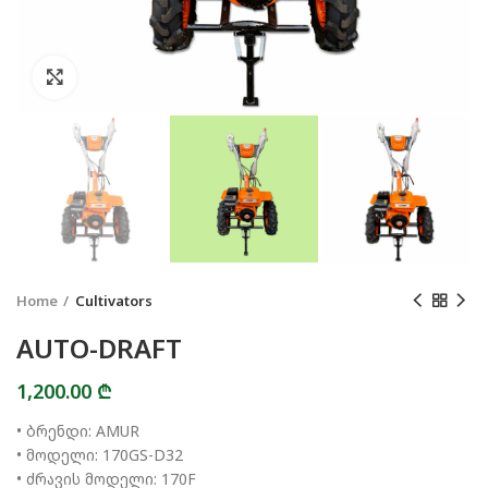
Click to enlarge
Home
Cultivators
AUTO-DRAFT
1,200.00
₾
• ბრენდი: AMUR
• მოდელი: 170GS-D32
• ძრავის მოდელი: 170F